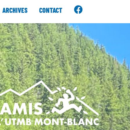
ARCHIVES
CONTACT