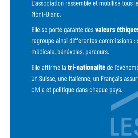
L’association rassemble et mobilise tous l
Mont-Blanc.
Elle se porte garante des
valeurs éthiques
regroupe ainsi différentes commissions : 
médicale, bénévoles, parcours.
Elle affirme la
tri-nationalité
de l’événeme
un Suisse, une Italienne, un Français assu
civile et politique dans chaque pays.