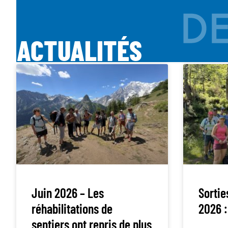
ACTUALITÉS
Juin 2026 – Les
Sortie
réhabilitations de
2026 :
sentiers ont repris de plus