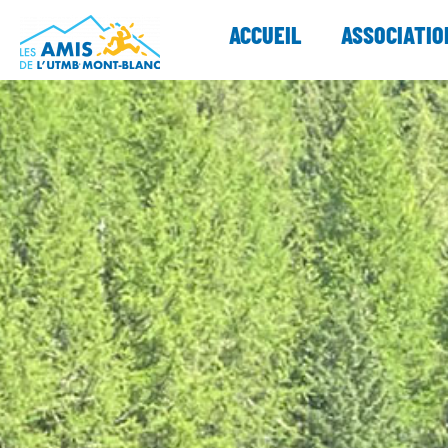
ACCUEIL
ASSOCIATIO