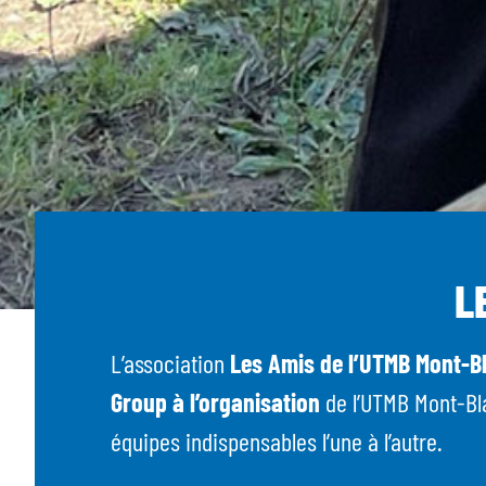
L
L’association
Les Amis de l’UTMB Mont-
Group à l’organisation
de l’UTMB Mont-Bl
équipes indispensables l’une à l’autre.