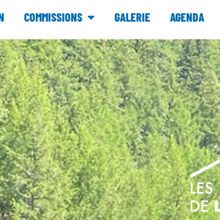
N
COMMISSIONS
GALERIE
AGENDA