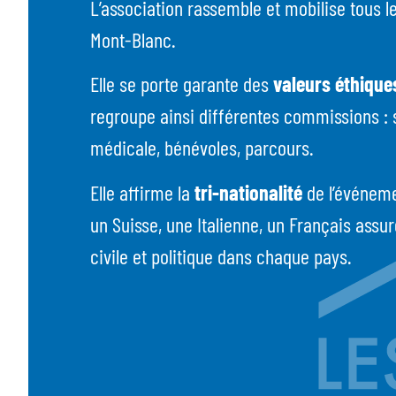
L’association rassemble et mobilise tous l
Mont-Blanc.
Elle se porte garante des
valeurs éthiques
regroupe ainsi différentes commissions : 
médicale, bénévoles, parcours.
Elle affirme la
tri-nationalité
de l’événeme
un Suisse, une Italienne, un Français assu
civile et politique dans chaque pays.