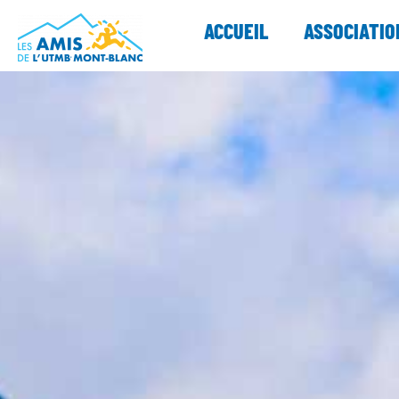
ACCUEIL
ASSOCIATIO