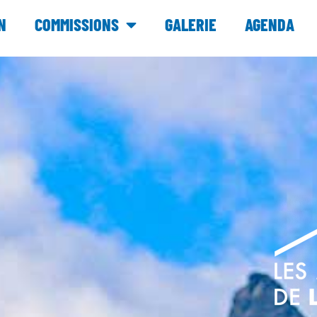
N
COMMISSIONS
GALERIE
AGENDA