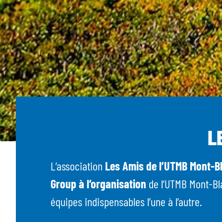
L
L’association
Les Amis de l’UTMB Mont-
Group à l’organisation
de l’UTMB Mont-Bl
équipes indispensables l’une à l’autre.