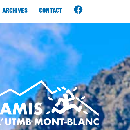
ARCHIVES
CONTACT