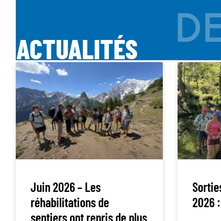
ACTUALITÉS
Juin 2026 – Les
Sortie
réhabilitations de
2026 :
sentiers ont repris de plus