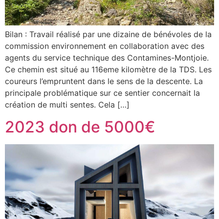
Bilan : Travail réalisé par une dizaine de bénévoles de la
commission environnement en collaboration avec des
agents du service technique des Contamines-Montjoie.
Ce chemin est situé au 116eme kilomètre de la TDS. Les
coureurs l’empruntent dans le sens de la descente. La
principale problématique sur ce sentier concernait la
création de multi sentes. Cela […]
2023 don de 5000€