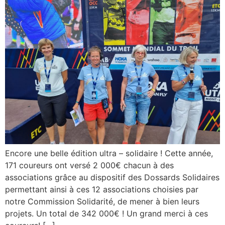
Encore une belle édition ultra – solidaire ! Cette année,
171 coureurs ont versé 2 000€ chacun à des
associations grâce au dispositif des Dossards Solidaires
permettant ainsi à ces 12 associations choisies par
notre Commission Solidarité, de mener à bien leurs
projets. Un total de 342 000€ ! Un grand merci à ces