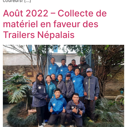
coureurs! […]
Août 2022 – Collecte de
matériel en faveur des
Trailers Népalais