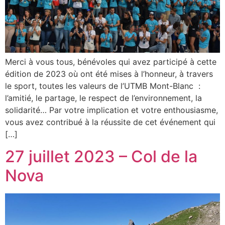
Merci à vous tous, bénévoles qui avez participé à cette
édition de 2023 où ont été mises à l’honneur, à travers
le sport, toutes les valeurs de l’UTMB Mont-Blanc :
l’amitié, le partage, le respect de l’environnement, la
solidarité… Par votre implication et votre enthousiasme,
vous avez contribué à la réussite de cet événement qui
[…]
27 juillet 2023 – Col de la
Nova