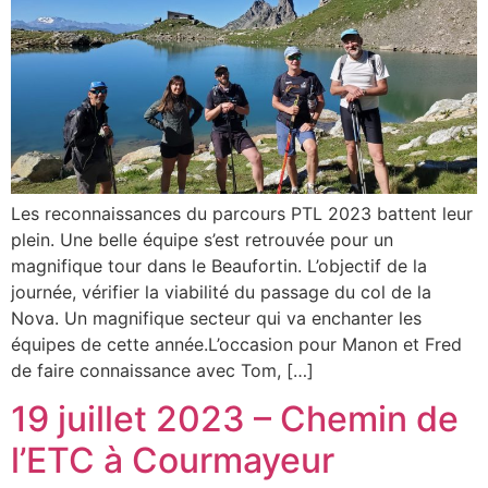
Les reconnaissances du parcours PTL 2023 battent leur
plein. Une belle équipe s’est retrouvée pour un
magnifique tour dans le Beaufortin. L’objectif de la
journée, vérifier la viabilité du passage du col de la
Nova. Un magnifique secteur qui va enchanter les
équipes de cette année.L’occasion pour Manon et Fred
de faire connaissance avec Tom, […]
19 juillet 2023 – Chemin de
l’ETC à Courmayeur