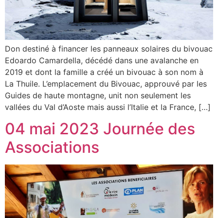
Don destiné à financer les panneaux solaires du bivouac
Edoardo Camardella, décédé dans une avalanche en
2019 et dont la famille a créé un bivouac à son nom à
La Thuile. L’emplacement du Bivouac, approuvé par les
Guides de haute montagne, unit non seulement les
vallées du Val d’Aoste mais aussi l’Italie et la France, […]
04 mai 2023 Journée des
Associations