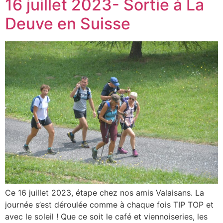
16 juillet 2023- Sortie à La
Deuve en Suisse
Ce 16 juillet 2023, étape chez nos amis Valaisans. La
journée s’est déroulée comme à chaque fois TIP TOP et
avec le soleil ! Que ce soit le café et viennoiseries, les