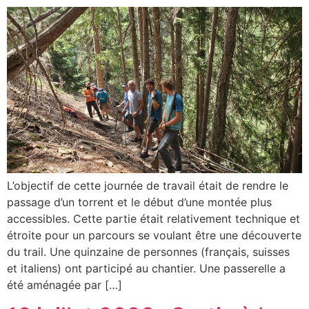
L’objectif de cette journée de travail était de rendre le
passage d’un torrent et le début d’une montée plus
accessibles. Cette partie était relativement technique et
étroite pour un parcours se voulant être une découverte
du trail. Une quinzaine de personnes (français, suisses
et italiens) ont participé au chantier. Une passerelle a
été aménagée par […]