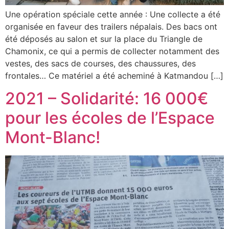
Une opération spéciale cette année : Une collecte a été
organisée en faveur des trailers népalais. Des bacs ont
été déposés au salon et sur la place du Triangle de
Chamonix, ce qui a permis de collecter notamment des
vestes, des sacs de courses, des chaussures, des
frontales… Ce matériel a été acheminé à Katmandou […]
2021 – Solidarité: 16 000€
pour les écoles de l’Espace
Mont-Blanc!