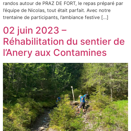
randos autour de PRAZ DE FORT, le repas préparé par
l’équipe de Nicolas, tout était parfait. Avec notre
trentaine de participants, l’ambiance festive […]
02 juin 2023 –
Réhabilitation du sentier de
l’Anery aux Contamines