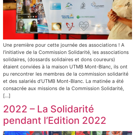
Une première pour cette journée des associations ! A
l’initiative de la Commission Solidarité, les associations
solidaires, (dossards solidaires et dons coureurs)
étaient conviées à la maison UTMB Mont-Blanc, ils ont
pu rencontrer les membres de la commission solidarité
et des salariés d’UTMB Mont-Blanc. La matinée a été
consacrée aux missions de la Commission Solidarité,
[…]
2022 – La Solidarité
pendant l’Edition 2022