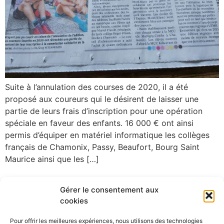
Suite à l’annulation des courses de 2020, il a été
proposé aux coureurs qui le désirent de laisser une
partie de leurs frais d’inscription pour une opération
spéciale en faveur des enfants. 16 000 € ont ainsi
permis d’équiper en matériel informatique les collèges
français de Chamonix, Passy, Beaufort, Bourg Saint
Maurice ainsi que les […]
Prochain
→
Gérer le consentement aux
cookies
Pour offrir les meilleures expériences, nous utilisons des technologies